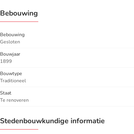
Bebouwing
Bebouwing
Gesloten
Bouwjaar
1899
Bouwtype
Traditioneel
Staat
Te renoveren
Stedenbouwkundige informatie