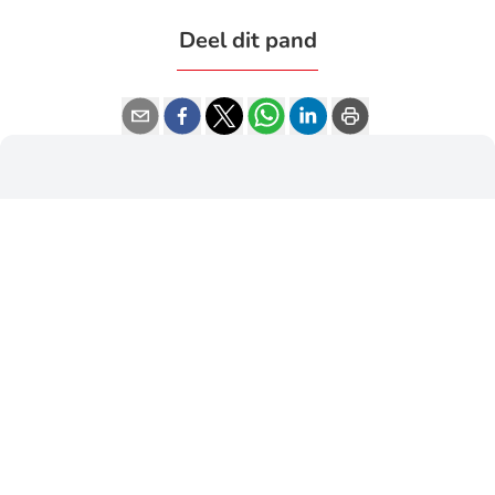
Deel dit pand