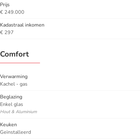
Prijs
€ 249.000
Kadastraal inkomen
€ 297
Comfort
Verwarming
Kachel - gas
Beglazing
Enkel glas
Hout & Aluminium
Keuken
Geïnstalleerd