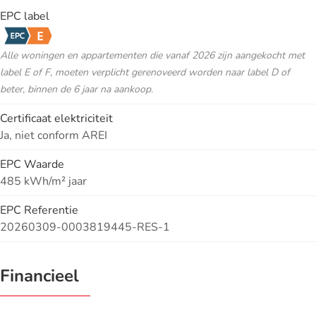
EPC label
Alle woningen en appartementen die vanaf 2026 zijn aangekocht met
label E of F, moeten verplicht gerenoveerd worden naar label D of
beter, binnen de 6 jaar na aankoop.
Certificaat elektriciteit
Ja, niet conform AREI
EPC Waarde
485 kWh/m² jaar
EPC Referentie
20260309-0003819445-RES-1
Financieel