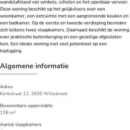
wandelafstand van winkels, scholen en het openbaar vervoer.
Deze woning beschikt op het gelijkvloers over een
woonkamer, een eetruimte met een aangrenzende keuken en
een badkamer. Op de eerste en tweede verdieping bevinden
zich telkens twee slaapkamers. Daarnaast beschikt de woning
over praktische buitenberging en een gezellige afgesloten
tuin. Een ideale woning met veel potentieel op een
topligging.
Algemene informatie
Adres
Kerkstraat 12, 2830 Willebroek
Bewoonbare oppervlakte
136 m²
Aantal slaapkamers