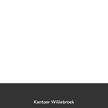
Kantoor Willebroek