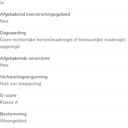
Ja
Afgebakend overstromingsgebied
Nee
Dagvaarding
Geen rechterlijke herstelmaatregel of bestuurlijke maatregel
opgelegd
Afgebakende oeverzone
Nee
Verkavelingvergunning
Niet van toepassing
G-score
Klasse A
Bestemming
Woongebied