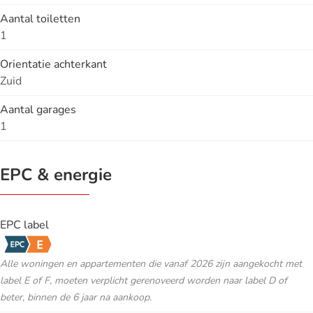
Aantal toiletten
1
Orientatie achterkant
Zuid
Aantal garages
1
EPC & energie
EPC label
Alle woningen en appartementen die vanaf 2026 zijn aangekocht met
label E of F, moeten verplicht gerenoveerd worden naar label D of
beter, binnen de 6 jaar na aankoop.