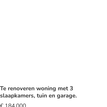
Te renoveren woning met 3
slaapkamers, tuin en garage.
€ 184.000