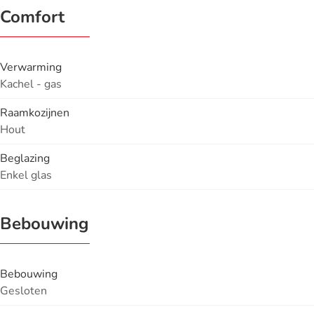
Comfort
Verwarming
Kachel - gas
Raamkozijnen
Hout
Beglazing
Enkel glas
Bebouwing
Bebouwing
Gesloten