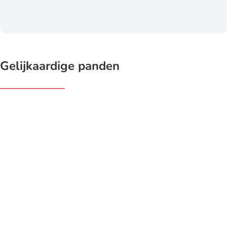
Gelijkaardige panden