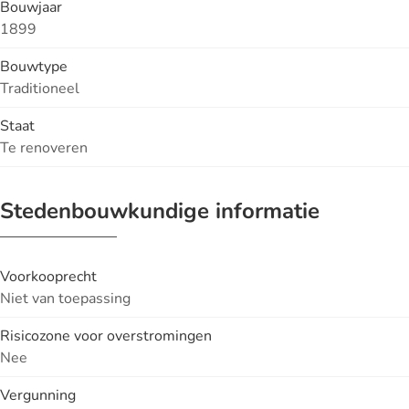
Bouwjaar
1899
Bouwtype
Traditioneel
Staat
Te renoveren
Stedenbouwkundige informatie
Voorkooprecht
Niet van toepassing
Risicozone voor overstromingen
Nee
Vergunning