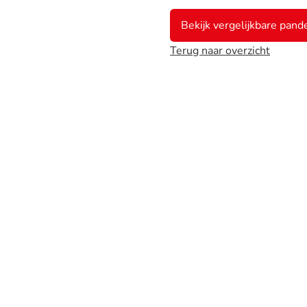
Bekijk vergelijkbare pand
Terug naar overzicht