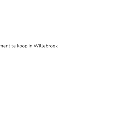
ment te koop in Willebroek