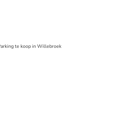
arking te koop in Willebroek