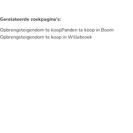
Gerelateerde zoekpagina's
:
Opbrengsteigendom te koop
Panden te koop in Boom
Opbrengsteigendom te koop in Willebroek