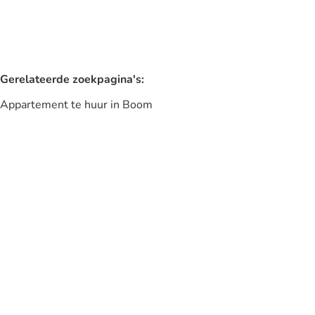
Gerelateerde zoekpagina's
:
Appartement te huur in Boom