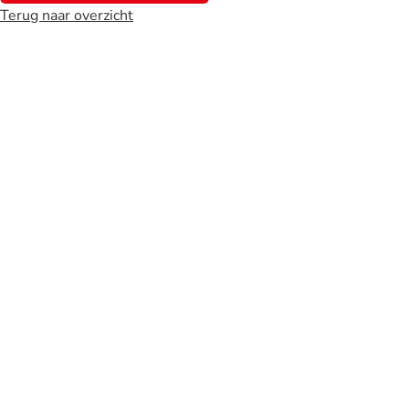
Terug naar overzicht