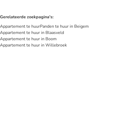
Gerelateerde zoekpagina's
:
Appartement te huur
Panden te huur in Beigem
Appartement te huur in Blaasveld
Appartement te huur in Boom
Appartement te huur in Willebroek